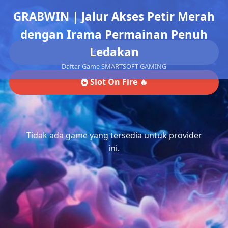
GRABWIN | Jalur Akses Petir Merah
dengan Irama Permainan Penuh
Ledakan
Kembali
Daftar Game SMARTSOFT GAMING
Slot On Fire 🔥
Tidak ada game yang tersedia untuk provider
ini.